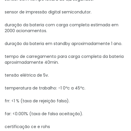
sensor de impressão digital semicondutor.
duração da bateria com carga completa estimada em
2000 acionamentos.
duração da bateria em standby aproximadamente 1 ano.
tempo de carregamento para carga completa da bateria
aproximadamente 40min.
tensão elétrica de 5v.
temperatura de trabalho: -1 0ºc a 45ºc.
frr: <1 % (taxa de rejeição falsa).
far: <0.001% (taxa de falsa aceitação).
certificação ce e rohs