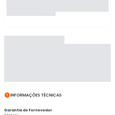

INFORMAÇÕES TÉCNICAS
Garantia do Fornecedor