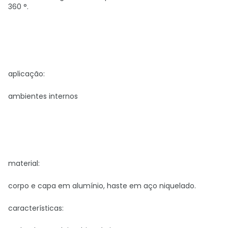
360 °.
aplicação:
ambientes internos
material:
corpo e capa em alumínio, haste em aço niquelado.
características: