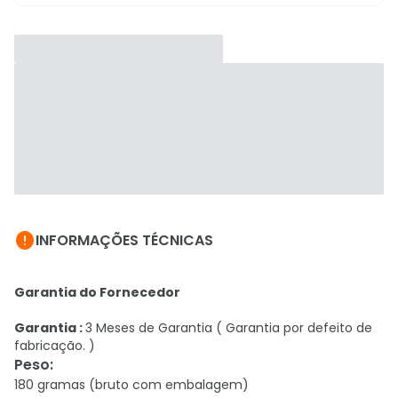

INFORMAÇÕES TÉCNICAS
Garantia do Fornecedor
Garantia :
3 Meses de Garantia ( Garantia por defeito de
fabricação. )
Peso
:
180 gramas (bruto com embalagem)