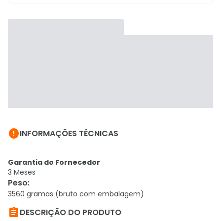

INFORMAÇÕES TÉCNICAS
Garantia do Fornecedor
3 Meses
Peso
:
3560 gramas (bruto com embalagem)

DESCRIÇÃO DO PRODUTO