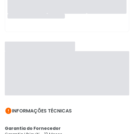

INFORMAÇÕES TÉCNICAS
Garantia do Fornecedor