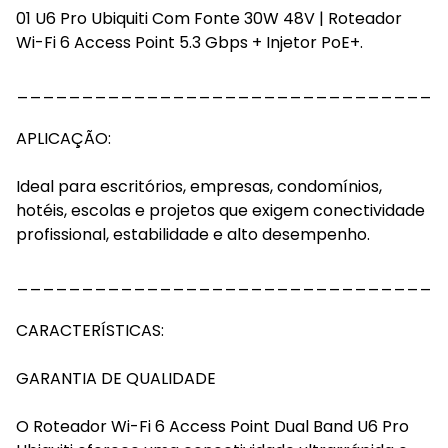
01 U6 Pro Ubiquiti Com Fonte 30W 48V | Roteador
Wi-Fi 6 Access Point 5.3 Gbps + Injetor PoE+.
_________________________________
APLICAÇÃO:
Ideal para escritórios, empresas, condomínios,
hotéis, escolas e projetos que exigem conectividade
profissional, estabilidade e alto desempenho.
_________________________________
CARACTERÍSTICAS:
GARANTIA DE QUALIDADE
O Roteador Wi-Fi 6 Access Point Dual Band U6 Pro