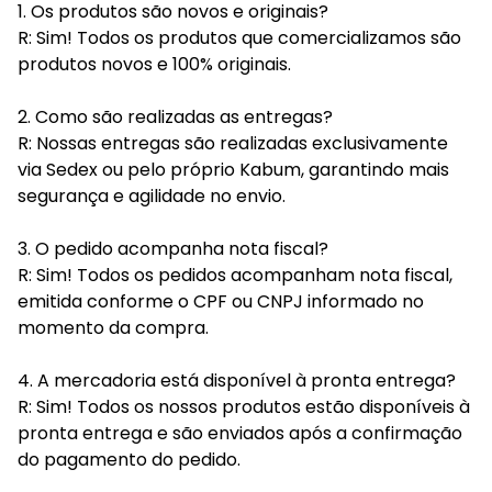
1. Os produtos são novos e originais?
R: Sim! Todos os produtos que comercializamos são
produtos novos e 100% originais.
2. Como são realizadas as entregas?
R: Nossas entregas são realizadas exclusivamente
via Sedex ou pelo próprio Kabum, garantindo mais
segurança e agilidade no envio.
3. O pedido acompanha nota fiscal?
R: Sim! Todos os pedidos acompanham nota fiscal,
emitida conforme o CPF ou CNPJ informado no
momento da compra.
4. A mercadoria está disponível à pronta entrega?
R: Sim! Todos os nossos produtos estão disponíveis à
pronta entrega e são enviados após a confirmação
do pagamento do pedido.