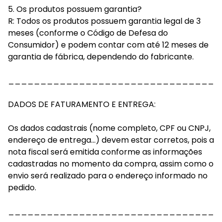
5. Os produtos possuem garantia?
R: Todos os produtos possuem garantia legal de 3
meses (conforme o Código de Defesa do
Consumidor) e podem contar com até 12 meses de
garantia de fábrica, dependendo do fabricante.
_________________________________
DADOS DE FATURAMENTO E ENTREGA:
Os dados cadastrais (nome completo, CPF ou CNPJ,
endereço de entrega...) devem estar corretos, pois a
nota fiscal será emitida conforme as informações
cadastradas no momento da compra, assim como o
envio será realizado para o endereço informado no
pedido.
_________________________________