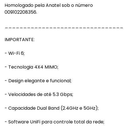
Homologado pela Anatel sob o número
009102208356.
_________________________________
IMPORTANTE:
- Wi-Fi 6;
- Tecnologia 4X4 MIMO;
- Design elegante e funcional;
- Velocidades de até 5.3 Gbps;
- Capacidade Dual Band (2.4GHz e 5GHz);
- Software UniFi para controle total da rede;