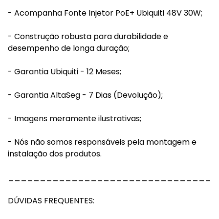
- Acompanha Fonte Injetor PoE+ Ubiquiti 48V 30W;
- Construção robusta para durabilidade e
desempenho de longa duração;
- Garantia Ubiquiti - 12 Meses;
- Garantia AltaSeg - 7 Dias (Devolução);
- Imagens meramente ilustrativas;
- Nós não somos responsáveis pela montagem e
instalação dos produtos.
_________________________________
DÚVIDAS FREQUENTES: