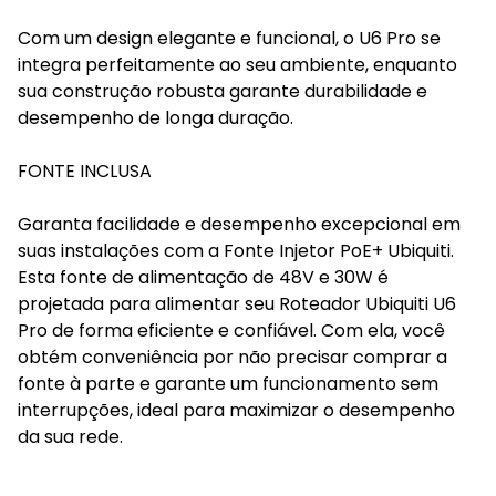
Com um design elegante e funcional, o U6 Pro se
integra perfeitamente ao seu ambiente, enquanto
sua construção robusta garante durabilidade e
desempenho de longa duração.
FONTE INCLUSA
Garanta facilidade e desempenho excepcional em
suas instalações com a Fonte Injetor PoE+ Ubiquiti.
Esta fonte de alimentação de 48V e 30W é
projetada para alimentar seu Roteador Ubiquiti U6
Pro de forma eficiente e confiável. Com ela, você
obtém conveniência por não precisar comprar a
fonte à parte e garante um funcionamento sem
interrupções, ideal para maximizar o desempenho
da sua rede.