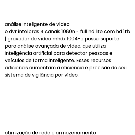
análise inteligente de vídeo
o dvr intelbras 4 canais 1080n - full hd lite com hd 1tb
| gravador de vídeo mhdx 1004-c possui suporte
para análise avançada de vídeo, que utiliza
inteligência artificial para detectar pessoas e
veículos de forma inteligente. Esses recursos
adicionais aumentam a eficiência e precisão do seu
sistema de vigilância por vídeo.
otimização de rede e armazenamento