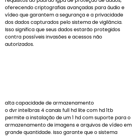
requisitos do padrão lgpd de proteção de dados,
oferecendo criptografias avançadas para áudio e
vídeo que garantem a segurança e a privacidade
dos dados capturados pelo sistema de vigilância.
Isso significa que seus dados estarão protegidos
contra possíveis invasões e acessos não
autorizados.
alta capacidade de armazenamento
o dvr intelbras 4 canais full hd lite com hd 1tb
permite a instalação de um 1 hd com suporte para o
armazenamento de imagens e arquivos de vídeo em
grande quantidade. Isso garante que o sistema