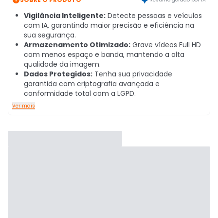
Vigilância Inteligente:
Detecte pessoas e veículos
com IA, garantindo maior precisão e eficiência na
sua segurança.
Armazenamento Otimizado:
Grave vídeos Full HD
com menos espaço e banda, mantendo a alta
qualidade da imagem.
Dados Protegidos:
Tenha sua privacidade
garantida com criptografia avançada e
conformidade total com a LGPD.
Ver mais