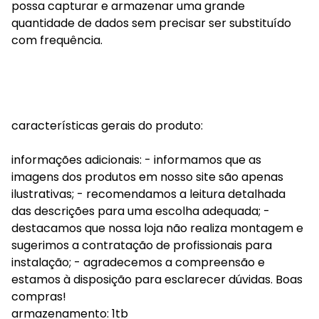
possa capturar e armazenar uma grande
quantidade de dados sem precisar ser substituído
com frequência.
características gerais do produto:
informações adicionais: - informamos que as
imagens dos produtos em nosso site são apenas
ilustrativas; - recomendamos a leitura detalhada
das descrições para uma escolha adequada; -
destacamos que nossa loja não realiza montagem e
sugerimos a contratação de profissionais para
instalação; - agradecemos a compreensão e
estamos à disposição para esclarecer dúvidas. Boas
compras!
armazenamento: 1tb