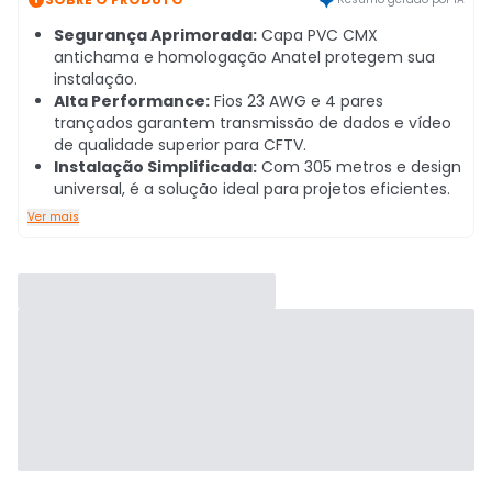
Segurança Aprimorada:
Capa PVC CMX
antichama e homologação Anatel protegem sua
instalação.
Alta Performance:
Fios 23 AWG e 4 pares
trançados garantem transmissão de dados e vídeo
de qualidade superior para CFTV.
Instalação Simplificada:
Com 305 metros e design
universal, é a solução ideal para projetos eficientes.
Ver mais