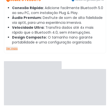
Conexão Rápida:
Adicione facilmente Bluetooth 5.0
ao seu PC, com instalação Plug & Play.
Áudio Premium:
Desfrute de som de alta fidelidade
via aptX, para uma experiência imersiva.
Velocidade Ultra:
Transfira dados até 4x mais
rápido que o Bluetooth 4.0, sem interrupções.
Design Compacto:
O tamanho nano garante
portabilidade e uma configuração organizada.
Ver mais