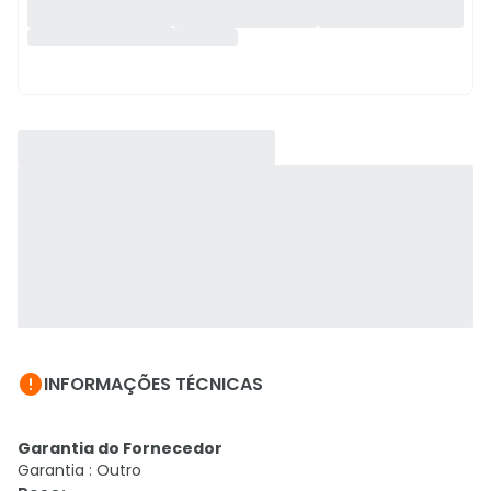

INFORMAÇÕES TÉCNICAS
Garantia do Fornecedor
Garantia : Outro