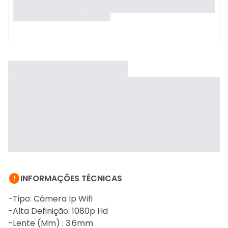

INFORMAÇÕES TÉCNICAS
-Tipo: Câmera Ip Wifi
-Alta Definição: 1080p Hd
-Lente (Mm) : 3.6mm