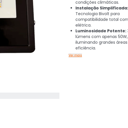
condições climáticas.
Instalação Simplificada
Tecnologia Bivolt para
compatibilidade total co
elétrica.
Luminosidade Potente:
lúmens com apenas 50W,
iluminando grandes área
eficiência.
Ver mais