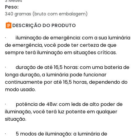
3 Meses
Peso
:
340 gramas (bruto com embalagem)

DESCRIÇÃO DO PRODUTO
· iluminação de emergência: com a sua luminária
de emergência, você pode ter certeza de que
sempre terá iluminação em situações críticas.
· duração de até 16,5 horas: com uma bateria de
longa duração, a luminária pode funcionar
continuamente por até 16,5 horas, dependendo do
modo usado.
· potência de 48w: com leds de alto poder de
iluminação, você terá luz potente em qualquer
situação.
· 5 modos de iluminação: a luminária de