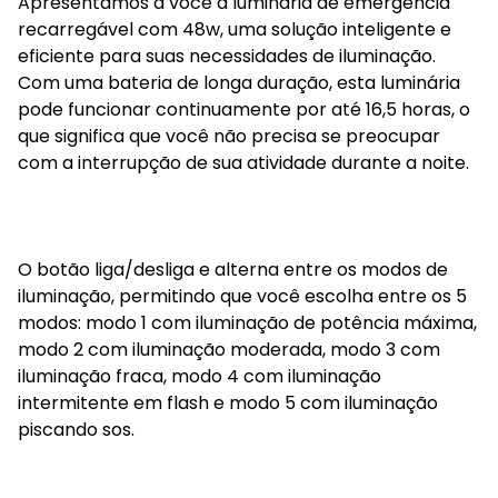
Apresentamos a você a luminária de emergência
recarregável com 48w, uma solução inteligente e
eficiente para suas necessidades de iluminação.
Com uma bateria de longa duração, esta luminária
pode funcionar continuamente por até 16,5 horas, o
que significa que você não precisa se preocupar
com a interrupção de sua atividade durante a noite.
O botão liga/desliga e alterna entre os modos de
iluminação, permitindo que você escolha entre os 5
modos: modo 1 com iluminação de potência máxima,
modo 2 com iluminação moderada, modo 3 com
iluminação fraca, modo 4 com iluminação
intermitente em flash e modo 5 com iluminação
piscando sos.