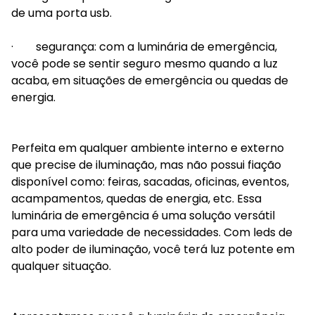
de uma porta usb.
· segurança: com a luminária de emergência,
você pode se sentir seguro mesmo quando a luz
acaba, em situações de emergência ou quedas de
energia.
Perfeita em qualquer ambiente interno e externo
que precise de iluminação, mas não possui fiação
disponível como: feiras, sacadas, oficinas, eventos,
acampamentos, quedas de energia, etc. Essa
luminária de emergência é uma solução versátil
para uma variedade de necessidades. Com leds de
alto poder de iluminação, você terá luz potente em
qualquer situação.