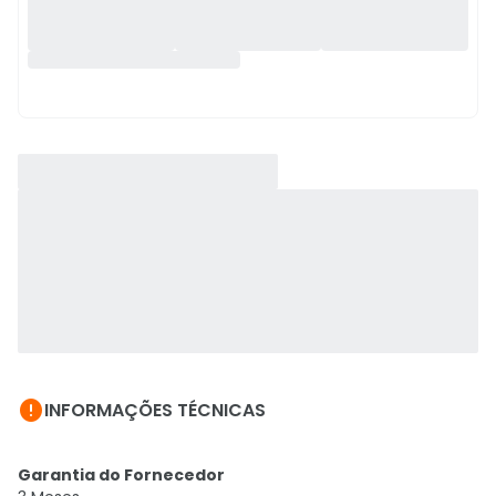

INFORMAÇÕES TÉCNICAS
Garantia do Fornecedor