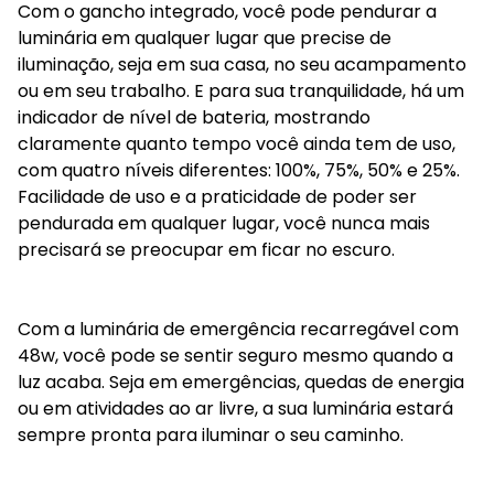
Com o gancho integrado, você pode pendurar a
luminária em qualquer lugar que precise de
iluminação, seja em sua casa, no seu acampamento
ou em seu trabalho. E para sua tranquilidade, há um
indicador de nível de bateria, mostrando
claramente quanto tempo você ainda tem de uso,
com quatro níveis diferentes: 100%, 75%, 50% e 25%.
Facilidade de uso e a praticidade de poder ser
pendurada em qualquer lugar, você nunca mais
precisará se preocupar em ficar no escuro.
Com a luminária de emergência recarregável com
48w, você pode se sentir seguro mesmo quando a
luz acaba. Seja em emergências, quedas de energia
ou em atividades ao ar livre, a sua luminária estará
sempre pronta para iluminar o seu caminho.