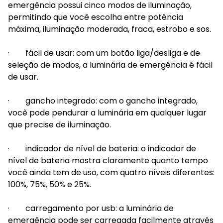
emergência possui cinco modos de iluminação,
permitindo que você escolha entre potência
máxima, iluminação moderada, fraca, estrobo e sos.
· fácil de usar: com um botão liga/desliga e de
seleção de modos, a luminária de emergência é fácil
de usar.
· gancho integrado: com o gancho integrado,
você pode pendurar a luminária em qualquer lugar
que precise de iluminação.
· indicador de nível de bateria: o indicador de
nível de bateria mostra claramente quanto tempo
você ainda tem de uso, com quatro níveis diferentes:
100%, 75%, 50% e 25%.
· carregamento por usb: a luminária de
emergência pode ser carregada facilmente através