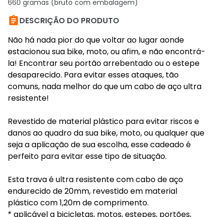
660 gramas (bruto com embalagem)

DESCRIÇÃO DO PRODUTO
Não há nada pior do que voltar ao lugar aonde
estacionou sua bike, moto, ou afim, e não encontrá-
la! Encontrar seu portão arrebentado ou o estepe
desaparecido. Para evitar esses ataques, tão
comuns, nada melhor do que um cabo de aço ultra
resistente!
Revestido de material plástico para evitar riscos e
danos ao quadro da sua bike, moto, ou qualquer que
seja a aplicação de sua escolha, esse cadeado é
perfeito para evitar esse tipo de situação.
Esta trava é ultra resistente com cabo de aço
endurecido de 20mm, revestido em material
plástico com 1,20m de comprimento.
* aplicável a bicicletas, motos, estepes, portões,