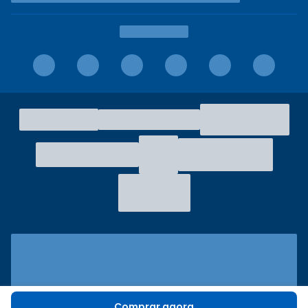
Comprar agora