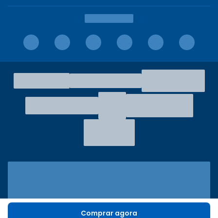
Comprar agora