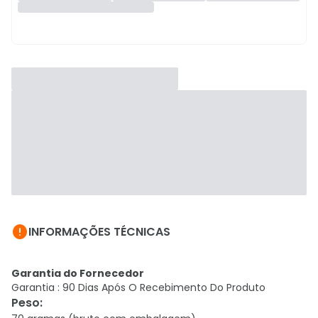

INFORMAÇÕES TÉCNICAS
Garantia do Fornecedor
Garantia : 90 Dias Após O Recebimento Do Produto
Peso
: