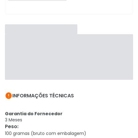

INFORMAÇÕES TÉCNICAS
Garantia do Fornecedor
3 Meses
Peso
:
100 gramas (bruto com embalagem)