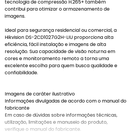
tecnologia de compressão H.265+ também
contribui para otimizar o armazenamento de
imagens.
Ideal para segurança residencial ou comercial, a
Hikvision DS-2CD1027G2H-LIU proporciona alta
eficiência, fácil instalação e imagens de alta
resolução. Sua capacidade de visão noturna em
cores e monitoramento remoto a torna uma
excelente escolha para quem busca qualidade e
confiabilidade.
Imagens de caráter ilustrativo
Informações divulgadas de acordo com o manual do
fabricante
Em caso de dúvidas sobre informações técnicas,
utilização, limitações e manuseio do produto,
verifique o manual do fabricante.