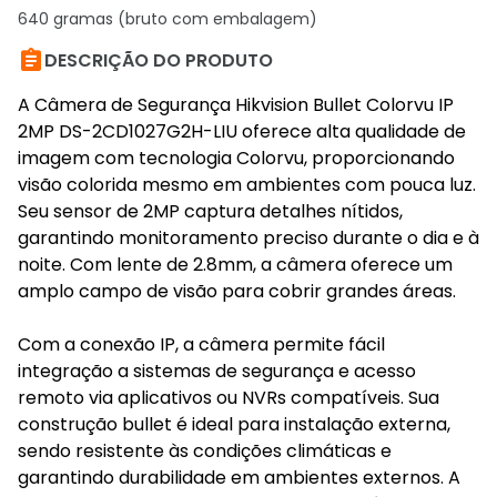
640 gramas (bruto com embalagem)

DESCRIÇÃO DO PRODUTO
A Câmera de Segurança Hikvision Bullet Colorvu IP
2MP DS-2CD1027G2H-LIU oferece alta qualidade de
imagem com tecnologia Colorvu, proporcionando
visão colorida mesmo em ambientes com pouca luz.
Seu sensor de 2MP captura detalhes nítidos,
garantindo monitoramento preciso durante o dia e à
noite. Com lente de 2.8mm, a câmera oferece um
amplo campo de visão para cobrir grandes áreas.
Com a conexão IP, a câmera permite fácil
integração a sistemas de segurança e acesso
remoto via aplicativos ou NVRs compatíveis. Sua
construção bullet é ideal para instalação externa,
sendo resistente às condições climáticas e
garantindo durabilidade em ambientes externos. A