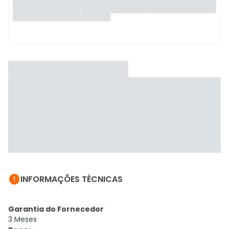

INFORMAÇÕES TÉCNICAS
Garantia do Fornecedor
3 Meses