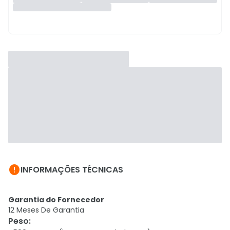

INFORMAÇÕES TÉCNICAS
Garantia do Fornecedor
12 Meses De Garantia
Peso
: