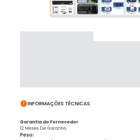

INFORMAÇÕES TÉCNICAS
Garantia do Fornecedor
12 Meses De Garantia
Peso
: