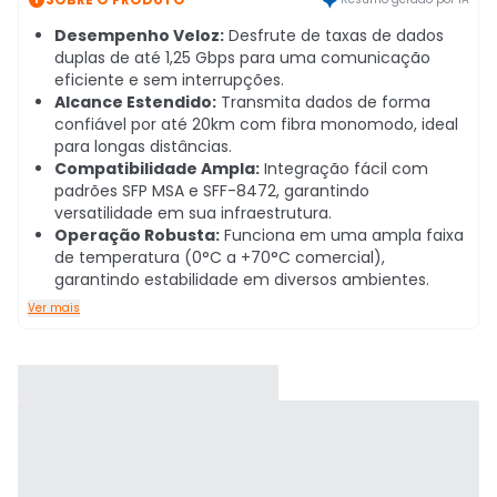
Desempenho Veloz:
Desfrute de taxas de dados
duplas de até 1,25 Gbps para uma comunicação
eficiente e sem interrupções.
Alcance Estendido:
Transmita dados de forma
confiável por até 20km com fibra monomodo, ideal
para longas distâncias.
Compatibilidade Ampla:
Integração fácil com
padrões SFP MSA e SFF-8472, garantindo
versatilidade em sua infraestrutura.
Operação Robusta:
Funciona em uma ampla faixa
de temperatura (0°C a +70°C comercial),
garantindo estabilidade em diversos ambientes.
Ver mais