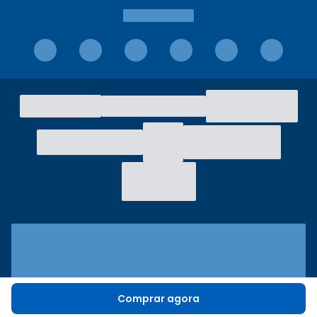
Comprar agora