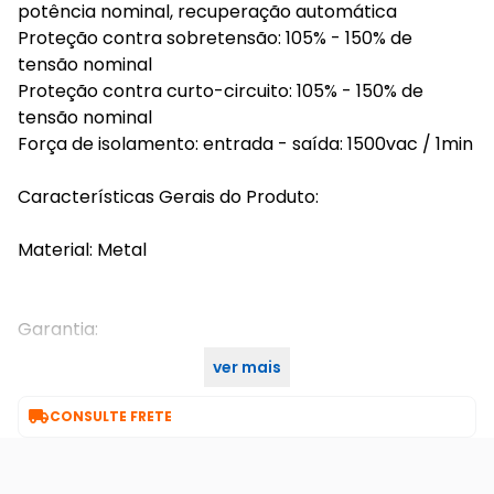
potência nominal, recuperação automática
Proteção contra sobretensão: 105% - 150% de
tensão nominal
Proteção contra curto-circuito: 105% - 150% de
tensão nominal
Força de isolamento: entrada - saída: 1500vac / 1min
Características Gerais do Produto:
Material: Metal
Garantia:
ver mais
90

CONSULTE FRETE