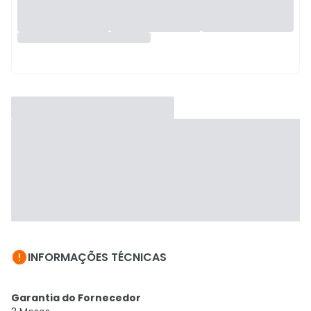

INFORMAÇÕES TÉCNICAS
Garantia do Fornecedor