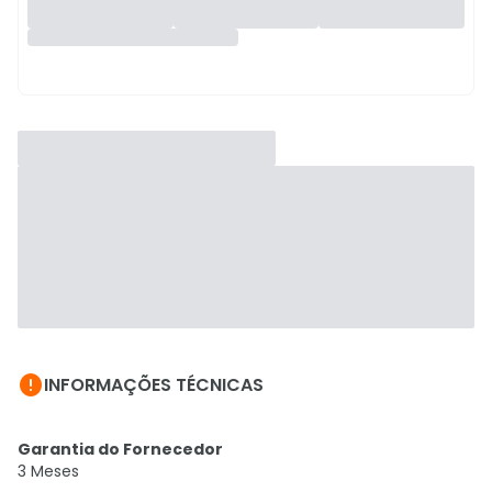

INFORMAÇÕES TÉCNICAS
Garantia do Fornecedor
3 Meses