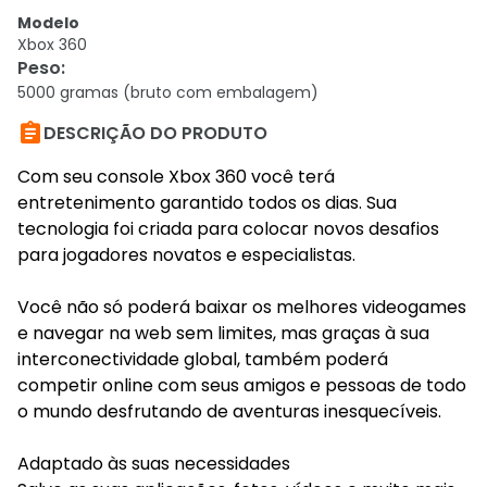
Modelo
Xbox 360
Peso
:
5000 gramas (bruto com embalagem)

DESCRIÇÃO DO PRODUTO
Com seu console Xbox 360 você terá
entretenimento garantido todos os dias. Sua
tecnologia foi criada para colocar novos desafios
para jogadores novatos e especialistas.
Você não só poderá baixar os melhores videogames
e navegar na web sem limites, mas graças à sua
interconectividade global, também poderá
competir online com seus amigos e pessoas de todo
o mundo desfrutando de aventuras inesquecíveis.
Adaptado às suas necessidades