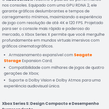
nos consoles. Equipado com uma GPU RDNA 2, ele
garante gráficos deslumbrantes e tempos de
carregamento mínimos, maximizando a experiência
de jogo com resolução de até 4K e 120 FPS. Projetado
para ser o console mais rápido e poderoso do
mercado, o Xbox Series X permite que você mergulhe
profundamente em mundos virtuais imersivos com
gráficos cinematográficos.
Armazenamento expansível com
Seagate
Storage
Expansion Card;
Compatibilidade com milhares de jogos de quatro
gerações de Xbox;
Suporte a Dolby Vision e Dolby Atmos para uma
experiência audiovisual única.
Xbox Series S: Design Compacto e Desempenho