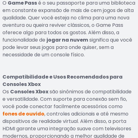
O
Game Pass
é o seu passaporte para uma biblioteca
em constante expansão de mais de cem jogos de alta
qualidade. Quer você esteja no clima para uma nova
aventura ou queira reviver clássicos, o Game Pass
oferece algo para todos os gostos. Além disso, a
funcionalidade de
jogar na nuvem
significa que você
pode levar seus jogos para onde quiser, sem a
necessidade de um console físico.
Compatibilidade e Usos Recomendados para
Consoles Xbox
Os
Consoles Xbox
são sinônimos de compatibilidade
e versatilidade. Com suporte para conexão sem fio,
você pode conectar facilmente acessórios como
fones de ouvido
, controles adicionais e até mesmo
dispositivos de realidade virtual. Além disso, a porta
HDMI garante uma integração suave com televisores
modernos, proporcionando a melhor qualidade de