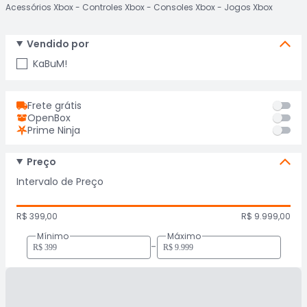
Acessórios Xbox
Controles Xbox
Consoles Xbox
Jogos Xbox
Vendido por
KaBuM!
Frete grátis
OpenBox
Prime Ninja
Preço
Intervalo de Preço
R$ 399,00
R$ 9.999,00
Mínimo
Máximo
-