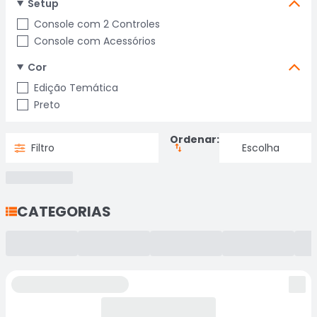
Setup
Console com 2 Controles
Console com Acessórios
Cor
Edição Temática
Preto
Ordenar:
Filtro
CATEGORIAS