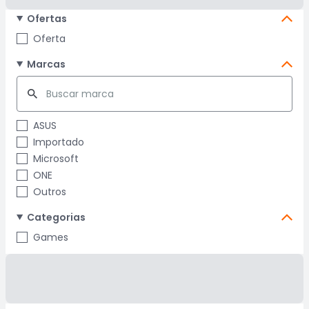
Ofertas
Oferta
Marcas
ASUS
Importado
Microsoft
ONE
Outros
Categorias
Games