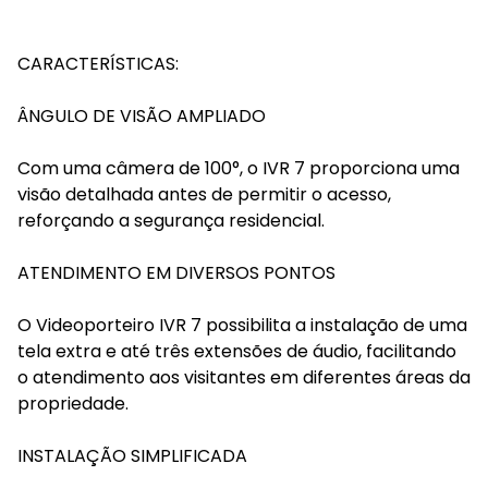
CARACTERÍSTICAS:
ÂNGULO DE VISÃO AMPLIADO
Com uma câmera de 100°, o IVR 7 proporciona uma
visão detalhada antes de permitir o acesso,
reforçando a segurança residencial.
ATENDIMENTO EM DIVERSOS PONTOS
O Videoporteiro IVR 7 possibilita a instalação de uma
tela extra e até três extensões de áudio, facilitando
o atendimento aos visitantes em diferentes áreas da
propriedade.
INSTALAÇÃO SIMPLIFICADA