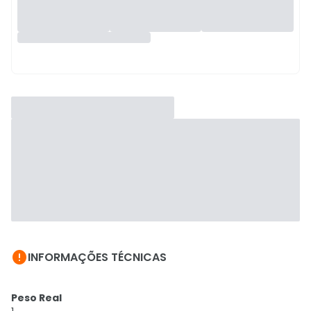

INFORMAÇÕES TÉCNICAS
Peso Real