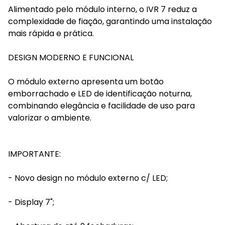
Alimentado pelo módulo interno, o IVR 7 reduz a
complexidade de fiação, garantindo uma instalação
mais rápida e prática.
DESIGN MODERNO E FUNCIONAL
O módulo externo apresenta um botão
emborrachado e LED de identificação noturna,
combinando elegância e facilidade de uso para
valorizar o ambiente.
IMPORTANTE:
- Novo design no módulo externo c/ LED;
- Display 7";