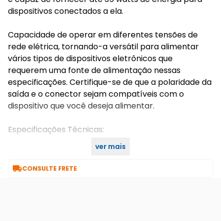
dispositivos conectados a ela.
Capacidade de operar em diferentes tensões de
rede elétrica, tornando-a versátil para alimentar
vários tipos de dispositivos eletrônicos que
requerem uma fonte de alimentação nessas
especificações. Certifique-se de que a polaridade da
saída e o conector sejam compatíveis com o
dispositivo que você deseja alimentar.
Especificações Técnicas:
ver mais
FONTE CHAVEADA METAL 12V 3A - 35W BIVOLT

CONSULTE FRETE