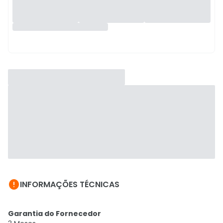

INFORMAÇÕES TÉCNICAS
Garantia do Fornecedor