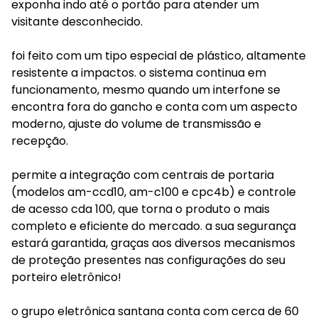
exponha indo até o portão para atender um
visitante desconhecido.
foi feito com um tipo especial de plástico, altamente
resistente a impactos. o sistema continua em
funcionamento, mesmo quando um interfone se
encontra fora do gancho e conta com um aspecto
moderno, ajuste do volume de transmissão e
recepção.
permite a integração com centrais de portaria
(modelos am-ccd10, am-c100 e cpc4b) e controle
de acesso cda 100, que torna o produto o mais
completo e eficiente do mercado. a sua segurança
estará garantida, graças aos diversos mecanismos
de proteção presentes nas configurações do seu
porteiro eletrônico!
o grupo eletrônica santana conta com cerca de 60