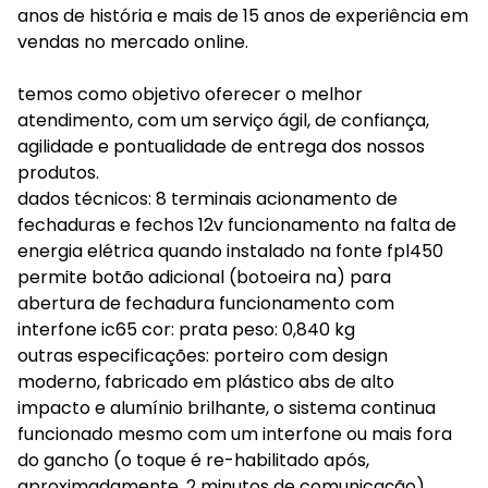
anos de história e mais de 15 anos de experiência em
vendas no mercado online.
temos como objetivo oferecer o melhor
atendimento, com um serviço ágil, de confiança,
agilidade e pontualidade de entrega dos nossos
produtos.
dados técnicos: 8 terminais acionamento de
fechaduras e fechos 12v funcionamento na falta de
energia elétrica quando instalado na fonte fpl450
permite botão adicional (botoeira na) para
abertura de fechadura funcionamento com
interfone ic65 cor: prata peso: 0,840 kg
outras especificações: porteiro com design
moderno, fabricado em plástico abs de alto
impacto e alumínio brilhante, o sistema continua
funcionado mesmo com um interfone ou mais fora
do gancho (o toque é re-habilitado após,
aproximadamente, 2 minutos de comunicação),