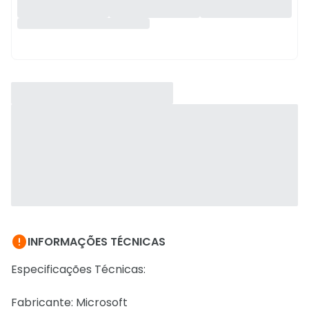

INFORMAÇÕES TÉCNICAS
Especificações Técnicas:
Fabricante: Microsoft