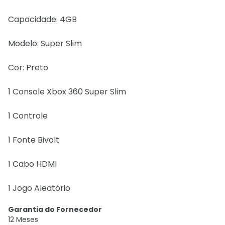
Capacidade: 4GB
Modelo: Super Slim
Cor: Preto
1 Console Xbox 360 Super Slim
1 Controle
1 Fonte Bivolt
1 Cabo HDMI
1 Jogo Aleatório
Garantia do Fornecedor
12 Meses