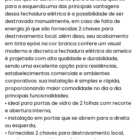
para a esquerda.uma das principais vantagens
dessa fechadura elétrica é a possibilidade de ser
destravada manualmente, em caso de falta de
energia, já que são fornecidas 2 chaves para
destravamento local. além disso, seu acabamento
em tinta epóxi na cor branca confere um visual
moderno e discreto.a fechadura elétrica da amelco
é projetada com alta qualidade e durabilidade,
sendo uma excelente opção para residências,
estabelecimentos comerciais e ambientes
corporativos. sua instalação é simples e rápida,
proporcionando maior comodidade no dia a dia.
principais funcionalidades:
• ideal para portas de vidro de 2 folhas com recorte
e abertura interna,
• instalação em portas que se abrem para a direita
ou esquerda,
• fornecidas 2 chaves para destravamento local,