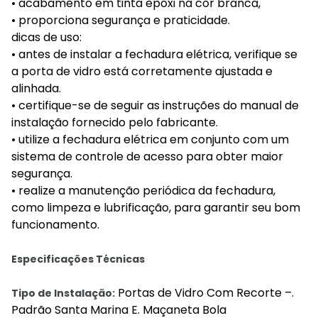
• acabamento em tinta epóxi na cor branca,
• proporciona segurança e praticidade.
dicas de uso:
• antes de instalar a fechadura elétrica, verifique se
a porta de vidro está corretamente ajustada e
alinhada.
• certifique-se de seguir as instruções do manual de
instalação fornecido pelo fabricante.
• utilize a fechadura elétrica em conjunto com um
sistema de controle de acesso para obter maior
segurança.
• realize a manutenção periódica da fechadura,
como limpeza e lubrificação, para garantir seu bom
funcionamento.
Especificações Técnicas
Portas de Vidro Com Recorte –.
Tipo de Instalação:
Padrão Santa Marina E. Maçaneta Bola