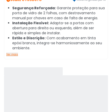
Segurança Reforçada:
Garante proteção para sua
porta de vidro de 2 folhas, com destravamento
manual por chaves em caso de falta de energia.
Instalação Flexível:
Adapta-se a portas com
abertura para direita ou esquerda, além de ser
rápida e simples de instalar.
Estilo e Discrição:
Com acabamento em tinta
epóxi branca, integra-se harmoniosamente ao seu
ambiente.
Ver mais