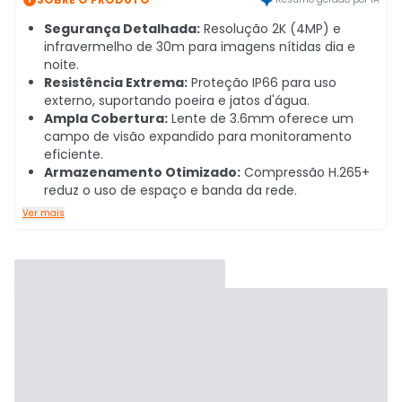
Segurança Detalhada:
Resolução 2K (4MP) e
infravermelho de 30m para imagens nítidas dia e
noite.
Resistência Extrema:
Proteção IP66 para uso
externo, suportando poeira e jatos d'água.
Ampla Cobertura:
Lente de 3.6mm oferece um
campo de visão expandido para monitoramento
eficiente.
Armazenamento Otimizado:
Compressão H.265+
reduz o uso de espaço e banda da rede.
Ver mais