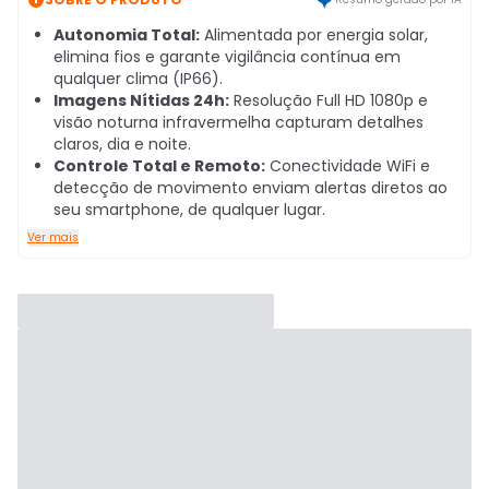
Autonomia Total:
Alimentada por energia solar,
elimina fios e garante vigilância contínua em
qualquer clima (IP66).
Imagens Nítidas 24h:
Resolução Full HD 1080p e
visão noturna infravermelha capturam detalhes
claros, dia e noite.
Controle Total e Remoto:
Conectividade WiFi e
detecção de movimento enviam alertas diretos ao
seu smartphone, de qualquer lugar.
Ver mais