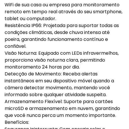
WiFi de sua casa ou empresa para monitoramento
remoto em tempo real através do seu smartphone,
tablet ou computador.
Resistência IP66: Projetada para suportar todas as
condições climáticas, desde chuva intensa até
poeira, garantindo funcionamento contínuo e
confiável.
Visão Noturna: Equipado com LEDs infravermelhos,
proporciona visão noturna clara, permitindo
monitoramento 24 horas por dia.
Detecção de Movimento: Receba alertas
instantâneos em seu dispositivo móvel quando a
câmera detectar movimento, mantendo você
informado sobre qualquer atividade suspeita.
Armazenamento Flexível: Suporte para cartões
microSD e armazenamento em nuvem, garantindo
que você nunca perca um momento importante.
Benefícios: