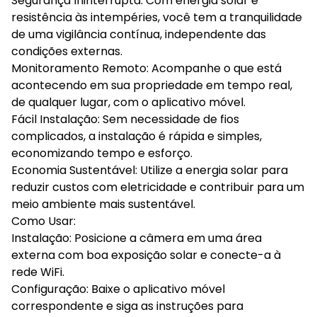
Segurança Ininterrupta: Com energia solar e
resistência às intempéries, você tem a tranquilidade
de uma vigilância contínua, independente das
condições externas.
Monitoramento Remoto: Acompanhe o que está
acontecendo em sua propriedade em tempo real,
de qualquer lugar, com o aplicativo móvel.
Fácil Instalação: Sem necessidade de fios
complicados, a instalação é rápida e simples,
economizando tempo e esforço.
Economia Sustentável: Utilize a energia solar para
reduzir custos com eletricidade e contribuir para um
meio ambiente mais sustentável.
Como Usar:
Instalação: Posicione a câmera em uma área
externa com boa exposição solar e conecte-a à
rede WiFi.
Configuração: Baixe o aplicativo móvel
correspondente e siga as instruções para