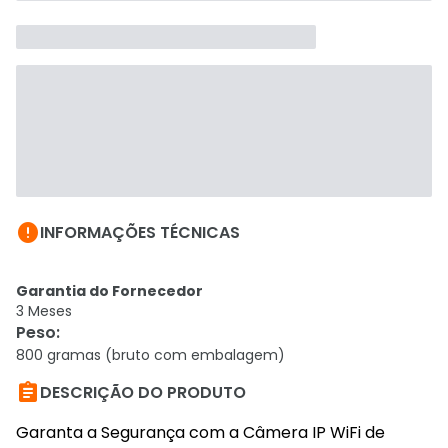

INFORMAÇÕES TÉCNICAS
Garantia do Fornecedor
3 Meses
Peso
:
800 gramas (bruto com embalagem)

DESCRIÇÃO DO PRODUTO
Garanta a Segurança com a Câmera IP WiFi de