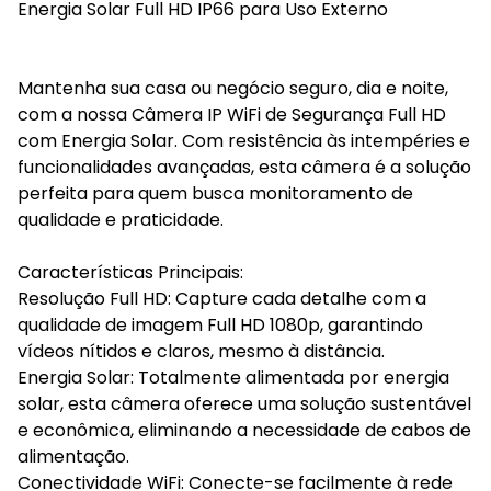
Energia Solar Full HD IP66 para Uso Externo
Mantenha sua casa ou negócio seguro, dia e noite,
com a nossa Câmera IP WiFi de Segurança Full HD
com Energia Solar. Com resistência às intempéries e
funcionalidades avançadas, esta câmera é a solução
perfeita para quem busca monitoramento de
qualidade e praticidade.
Características Principais:
Resolução Full HD: Capture cada detalhe com a
qualidade de imagem Full HD 1080p, garantindo
vídeos nítidos e claros, mesmo à distância.
Energia Solar: Totalmente alimentada por energia
solar, esta câmera oferece uma solução sustentável
e econômica, eliminando a necessidade de cabos de
alimentação.
Conectividade WiFi: Conecte-se facilmente à rede