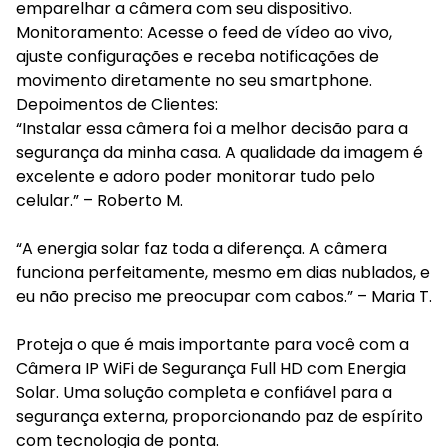
emparelhar a câmera com seu dispositivo.
Monitoramento: Acesse o feed de vídeo ao vivo,
ajuste configurações e receba notificações de
movimento diretamente no seu smartphone.
Depoimentos de Clientes:
“Instalar essa câmera foi a melhor decisão para a
segurança da minha casa. A qualidade da imagem é
excelente e adoro poder monitorar tudo pelo
celular.” – Roberto M.
“A energia solar faz toda a diferença. A câmera
funciona perfeitamente, mesmo em dias nublados, e
eu não preciso me preocupar com cabos.” – Maria T.
Proteja o que é mais importante para você com a
Câmera IP WiFi de Segurança Full HD com Energia
Solar. Uma solução completa e confiável para a
segurança externa, proporcionando paz de espírito
com tecnologia de ponta.