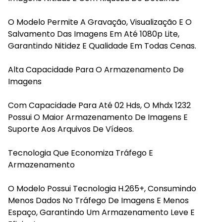
O Modelo Permite A Gravação, Visualização E O
Salvamento Das Imagens Em Até 1080p Lite,
Garantindo Nitidez E Qualidade Em Todas Cenas.
Alta Capacidade Para O Armazenamento De
Imagens
Com Capacidade Para Até 02 Hds, O Mhdx 1232
Possui O Maior Armazenamento De Imagens E
Suporte Aos Arquivos De Vídeos.
Tecnologia Que Economiza Tráfego E
Armazenamento
O Modelo Possui Tecnologia H.265+, Consumindo
Menos Dados No Tráfego De Imagens E Menos
Espaço, Garantindo Um Armazenamento Leve E