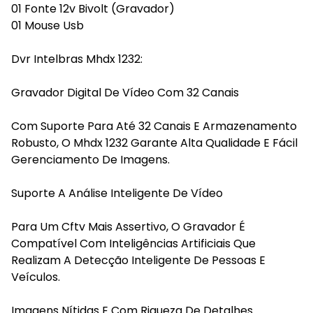
01 Fonte 12v Bivolt (Gravador)
01 Mouse Usb
Dvr Intelbras Mhdx 1232:
Gravador Digital De Vídeo Com 32 Canais
Com Suporte Para Até 32 Canais E Armazenamento
Robusto, O Mhdx 1232 Garante Alta Qualidade E Fácil
Gerenciamento De Imagens.
Suporte A Análise Inteligente De Vídeo
Para Um Cftv Mais Assertivo, O Gravador É
Compatível Com Inteligências Artificiais Que
Realizam A Detecção Inteligente De Pessoas E
Veículos.
Imagens Nítidas E Com Riqueza De Detalhes