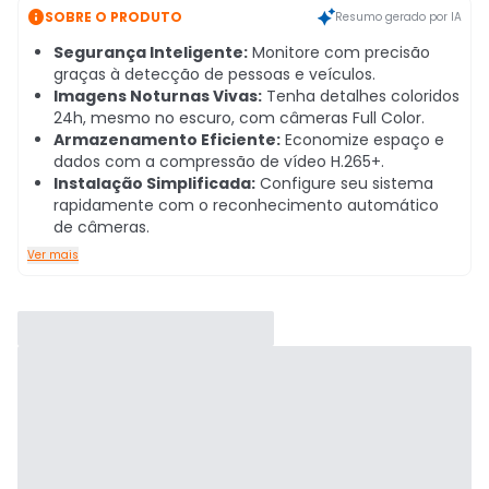

SOBRE O PRODUTO
Resumo gerado por IA
Segurança Inteligente:
Monitore com precisão
graças à detecção de pessoas e veículos.
Imagens Noturnas Vivas:
Tenha detalhes coloridos
24h, mesmo no escuro, com câmeras Full Color.
Armazenamento Eficiente:
Economize espaço e
dados com a compressão de vídeo H.265+.
Instalação Simplificada:
Configure seu sistema
rapidamente com o reconhecimento automático
de câmeras.
Ver mais