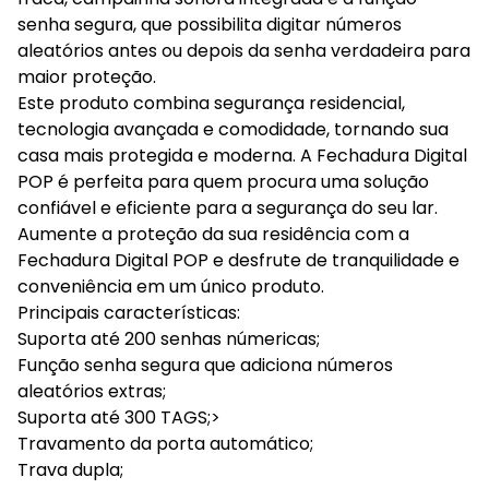
senha segura, que possibilita digitar números
aleatórios antes ou depois da senha verdadeira para
maior proteção.
Este produto combina segurança residencial,
tecnologia avançada e comodidade, tornando sua
casa mais protegida e moderna. A Fechadura Digital
POP é perfeita para quem procura uma solução
confiável e eficiente para a segurança do seu lar.
Aumente a proteção da sua residência com a
Fechadura Digital POP e desfrute de tranquilidade e
conveniência em um único produto.
Principais características:
Suporta até 200 senhas númericas;
Função senha segura que adiciona números
aleatórios extras;
Suporta até 300 TAGS;>
Travamento da porta automático;
Trava dupla;