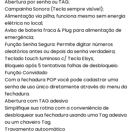
Abertura por senha ou TAG;
Campainha Sonora (Tecla sempre visível);
Alimentação via pilha, funciona mesmo sem energia
elétrica no local;
Aviso de bateria fraca & Plug para alimentação de
emergência;
Função Senha Segura: Permite digitar números
aleatórios antes ou depois da senha verdadeira;
Teclado touch luminoso c/ Tecla Elsys;
Bloqueio após 5 tentativas falhas de desbloqueio.
Função Convidado
Com a fechadura POP você pode cadastrar uma
senha de uso único diretamente através do menu da
fechadura.
Abertura com TAG adesiva
Simplifique sua rotina com a conveniência de
desbloquear sua fechadura usando uma Tag adesiva
ou um chaveiro Tag.
Travamento autoomático