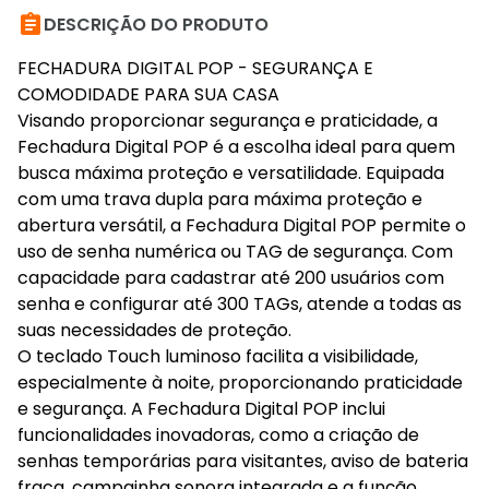

DESCRIÇÃO DO PRODUTO
FECHADURA DIGITAL POP - SEGURANÇA E
COMODIDADE PARA SUA CASA
Visando proporcionar segurança e praticidade, a
Fechadura Digital POP é a escolha ideal para quem
busca máxima proteção e versatilidade. Equipada
com uma trava dupla para máxima proteção e
abertura versátil, a Fechadura Digital POP permite o
uso de senha numérica ou TAG de segurança. Com
capacidade para cadastrar até 200 usuários com
senha e configurar até 300 TAGs, atende a todas as
suas necessidades de proteção.
O teclado Touch luminoso facilita a visibilidade,
especialmente à noite, proporcionando praticidade
e segurança. A Fechadura Digital POP inclui
funcionalidades inovadoras, como a criação de
senhas temporárias para visitantes, aviso de bateria
fraca, campainha sonora integrada e a função