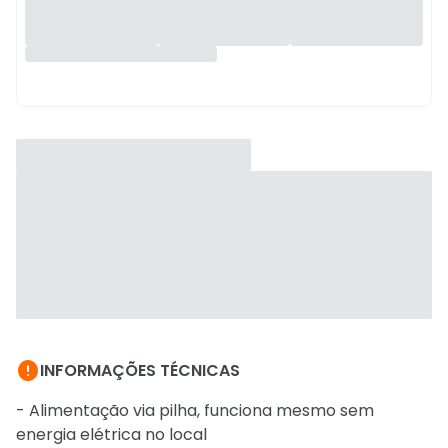

INFORMAÇÕES TÉCNICAS
- Alimentação via pilha, funciona mesmo sem
energia elétrica no local