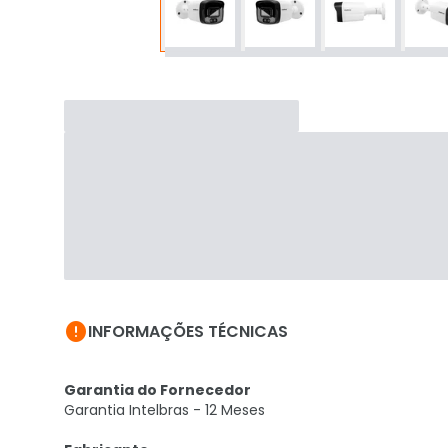

INFORMAÇÕES TÉCNICAS
Garantia do Fornecedor
Garantia Intelbras - 12 Meses