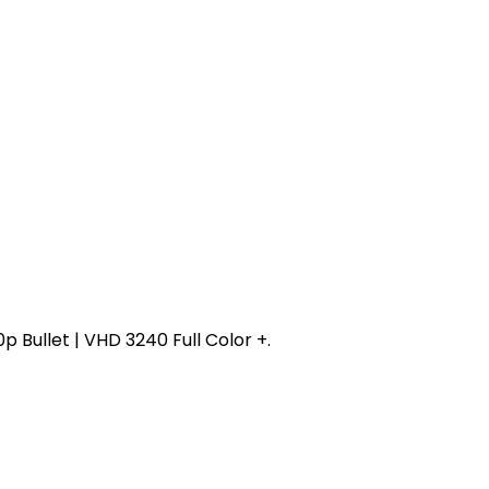
 Bullet | VHD 3240 Full Color +.