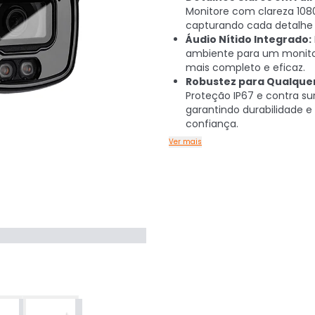
Monitore com clareza 108
capturando cada detalhe 
Áudio Nítido Integrado:
ambiente para um monit
mais completo e eficaz.
Robustez para Qualquer
Proteção IP67 e contra sur
garantindo durabilidade e
confiança.
Ver mais