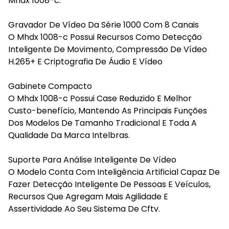
Mhdx 1008-c:
Gravador De Vídeo Da Série 1000 Com 8 Canais
O Mhdx 1008-c Possui Recursos Como Detecção
Inteligente De Movimento, Compressão De Vídeo
H.265+ E Criptografia De Áudio E Vídeo
Gabinete Compacto
O Mhdx 1008-c Possui Case Reduzido E Melhor
Custo-benefício, Mantendo As Principais Funções
Dos Modelos De Tamanho Tradicional E Toda A
Qualidade Da Marca Intelbras.
Suporte Para Análise Inteligente De Vídeo
O Modelo Conta Com Inteligência Artificial Capaz De
Fazer Detecção Inteligente De Pessoas E Veículos,
Recursos Que Agregam Mais Agilidade E
Assertividade Ao Seu Sistema De Cftv.