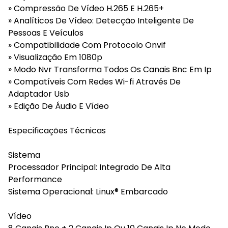
» Compressão De Vídeo H.265 E H.265+
» Analíticos De Vídeo: Detecção Inteligente De
Pessoas E Veículos
» Compatibilidade Com Protocolo Onvif
» Visualização Em 1080p
» Modo Nvr Transforma Todos Os Canais Bnc Em Ip
» Compatíveis Com Redes Wi-fi Através De
Adaptador Usb
» Edição De Áudio E Vídeo
Especificações Técnicas
Sistema
Processador Principal: Integrado De Alta
Performance
Sistema Operacional: Linux® Embarcado
Vídeo