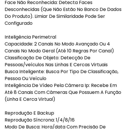
Face Não Reconhecida: Detecta Faces
Desconhecidas (Que Não Estão No Banco De Dados
Do Produto). Limiar De Similaridade Pode Ser
Configurado
Inteligência Perimetral
Capacidade: 2 Canais No Modo Avançado Ou 4
Canais No Modo Geral (Até 10 Regras Por Canal)
Classificação De Objeto: Detecção De
Pessoas/veículos Nas Linhas E Cercas Virtuais
Busca Inteligente: Busca Por Tipo De Classificação,
Pessoa Ou Veículo
Inteligência De Vídeo Pela Câmera Ip: Recebe Em
Até 8 Canais Com Câmeras Que Possuem A Função
(Linha E Cerca Virtual)
Reprodução E Backup
Reprodução Síncrona: 1/4/8/16
Modo De Busca: Hora/data Com Precisão De