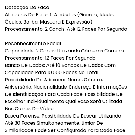
Detecção De Face
Atributos De Face: 6 Atributos (Gênero, Idade,
Óculos, Barba, Máscara E Expressão)
Processamento: 2 Canais, Até 12 Faces Por Segundo
Reconhecimento Facial
Capacidade: 2 Canais Utilizando Câmeras Comuns
Processamento: 12 Faces Por Segundo
Banco De Dados: Até 10 Bancos De Dados Com
Capacidade Para 10.000 Faces No Total.
Possibilidade De Adicionar Nome, Gênero,
Aniversário, Nacionalidade, Endereço E Informações
De Identificação Para Cada Face. Possibilidade De
Escolher Individualmente Qual Base Será Utilizada
Nos Canais De Vídeo.
Busca Forense: Possibilidade De Buscar Utilizando
Até 30 Faces Simultaneamente. Limiar De
Similaridade Pode Ser Configurado Para Cada Face