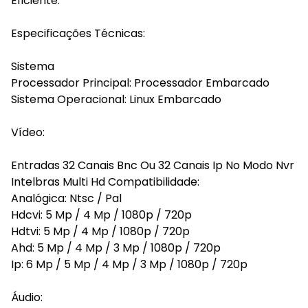
Eficiente.
Especificações Técnicas:
Sistema
Processador Principal: Processador Embarcado
Sistema Operacional: Linux Embarcado
Vídeo:
Entradas 32 Canais Bnc Ou 32 Canais Ip No Modo Nvr
Intelbras Multi Hd Compatibilidade:
Analógica: Ntsc / Pal
Hdcvi: 5 Mp / 4 Mp / 1080p / 720p
Hdtvi: 5 Mp / 4 Mp / 1080p / 720p
Ahd: 5 Mp / 4 Mp / 3 Mp / 1080p / 720p
Ip: 6 Mp / 5 Mp / 4 Mp / 3 Mp / 1080p / 720p
Áudio: