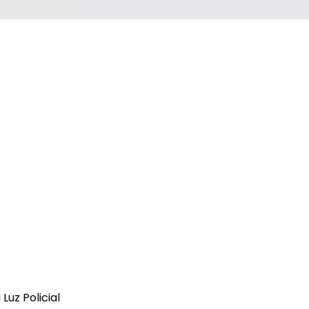
uz Policial