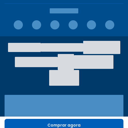
Comprar agora