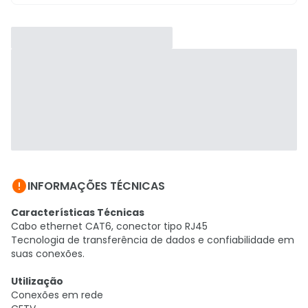

INFORMAÇÕES TÉCNICAS
Características Técnicas
Cabo ethernet CAT6, conector tipo RJ45
Tecnologia de transferência de dados e confiabilidade em
suas conexões.
Utilização
Conexões em rede