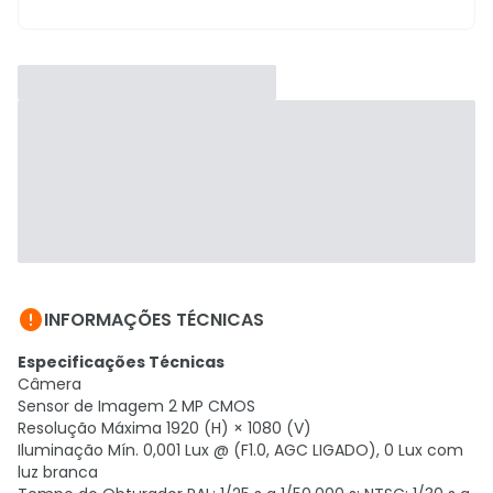

INFORMAÇÕES TÉCNICAS
Especificações Técnicas
Câmera
Sensor de Imagem 2 MP CMOS
Resolução Máxima 1920 (H) × 1080 (V)
Iluminação Mín. 0,001 Lux @ (F1.0, AGC LIGADO), 0 Lux com
luz branca