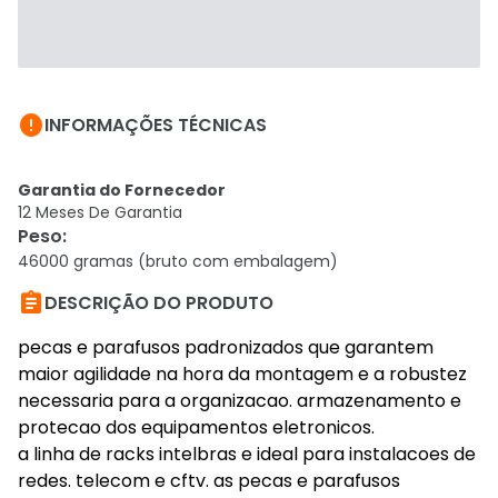

INFORMAÇÕES TÉCNICAS
Garantia do Fornecedor
12 Meses De Garantia
Peso
:
46000 gramas (bruto com embalagem)

DESCRIÇÃO DO PRODUTO
pecas e parafusos padronizados que garantem
maior agilidade na hora da montagem e a robustez
necessaria para a organizacao. armazenamento e
protecao dos equipamentos eletronicos.
a linha de racks intelbras e ideal para instalacoes de
redes. telecom e cftv. as pecas e parafusos