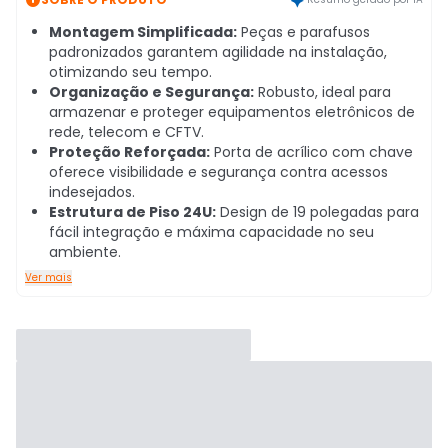
Montagem Simplificada:
Peças e parafusos
padronizados garantem agilidade na instalação,
otimizando seu tempo.
Organização e Segurança:
Robusto, ideal para
armazenar e proteger equipamentos eletrônicos de
rede, telecom e CFTV.
Proteção Reforçada:
Porta de acrílico com chave
oferece visibilidade e segurança contra acessos
indesejados.
Estrutura de Piso 24U:
Design de 19 polegadas para
fácil integração e máxima capacidade no seu
ambiente.
Ver mais