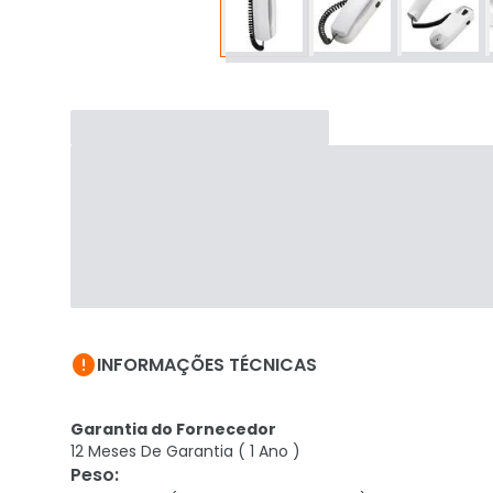

INFORMAÇÕES TÉCNICAS
Garantia do Fornecedor
12 Meses De Garantia ( 1 Ano )
Peso
: