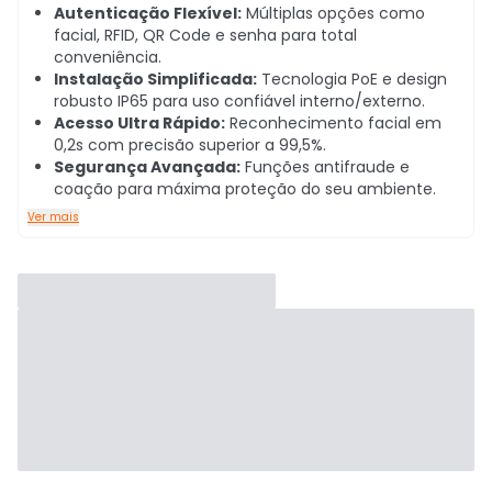
Autenticação Flexível:
Múltiplas opções como
facial, RFID, QR Code e senha para total
conveniência.
Instalação Simplificada:
Tecnologia PoE e design
robusto IP65 para uso confiável interno/externo.
Acesso Ultra Rápido:
Reconhecimento facial em
0,2s com precisão superior a 99,5%.
Segurança Avançada:
Funções antifraude e
coação para máxima proteção do seu ambiente.
Ver mais