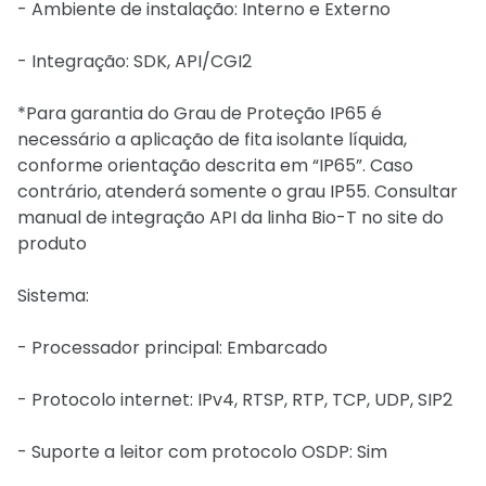
- Ambiente de instalação: Interno e Externo
- Integração: SDK, API/CGI2
*Para garantia do Grau de Proteção IP65 é
necessário a aplicação de fita isolante líquida,
conforme orientação descrita em “IP65”. Caso
contrário, atenderá somente o grau IP55. Consultar
manual de integração API da linha Bio-T no site do
produto
Sistema:
- Processador principal: Embarcado
- Protocolo internet: IPv4, RTSP, RTP, TCP, UDP, SIP2
- Suporte a leitor com protocolo OSDP: Sim