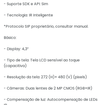
- Suporte SDK e API: Sim
- Tecnologia: IR Inteligente
*Protocolo SIP proprietário, consultar manual.
Básico:
- Display: 4,3”
- Tipo de tela: Tela LCD sensível ao toque
(capacitiva)
- Resolução da tela: 272 (H)× 480 (V) (pixels)
- Câmeras: Duas lentes de 2 MP CMOS (RGB+IR)
- Compensação de luz: Autocompensação de LEDs