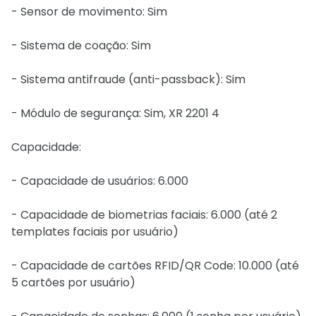
- Sensor de movimento: Sim
- Sistema de coação: Sim
- Sistema antifraude (anti-passback): Sim
- Módulo de segurança: Sim, XR 2201 4
Capacidade:
- Capacidade de usuários: 6.000
- Capacidade de biometrias faciais: 6.000 (até 2
templates faciais por usuário)
- Capacidade de cartões RFID/QR Code: 10.000 (até
5 cartões por usuário)