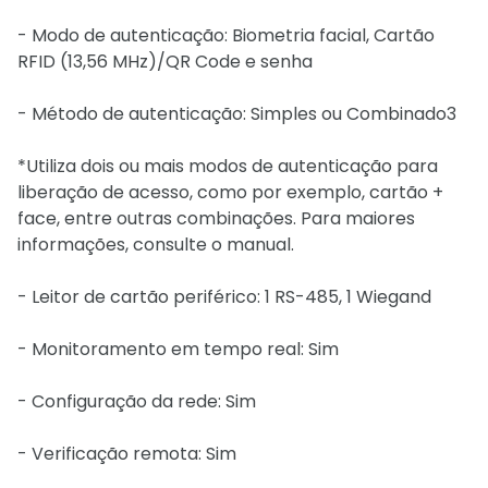
- Modo de autenticação: Biometria facial, Cartão
RFID (13,56 MHz)/QR Code e senha
- Método de autenticação: Simples ou Combinado3
*Utiliza dois ou mais modos de autenticação para
liberação de acesso, como por exemplo, cartão +
face, entre outras combinações. Para maiores
informações, consulte o manual.
- Leitor de cartão periférico: 1 RS-485, 1 Wiegand
- Monitoramento em tempo real: Sim
- Configuração da rede: Sim
- Verificação remota: Sim