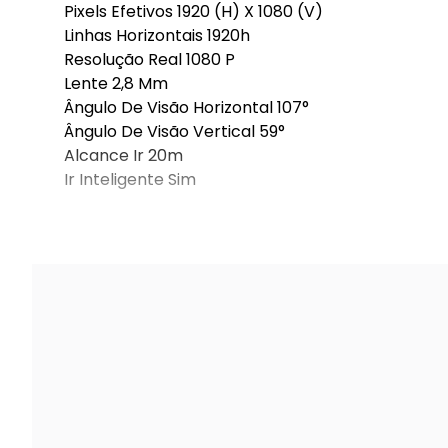
Pixels Efetivos 1920 (H) X 1080 (V)
Linhas Horizontais 1920h
Resolução Real 1080 P
Lente 2,8 Mm
Ângulo De Visão Horizontal 107°
Ângulo De Visão Vertical 59°
Alcance Ir 20m
Ir Inteligente Sim