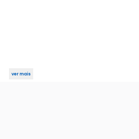
ver mais