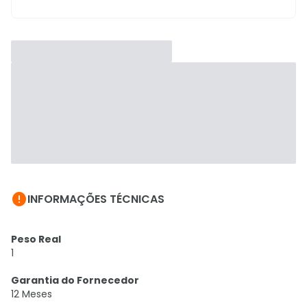

INFORMAÇÕES TÉCNICAS
Peso Real
1
Garantia do Fornecedor
12 Meses