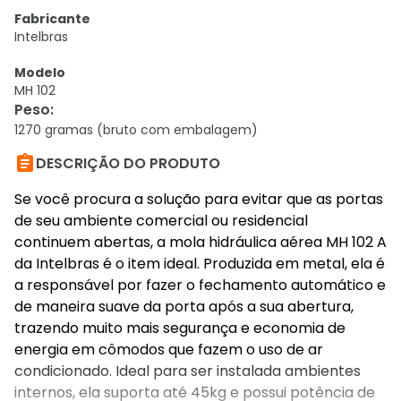
Fabricante
Intelbras
Modelo
MH 102
Peso
:
1270 gramas (bruto com embalagem)

DESCRIÇÃO DO PRODUTO
Se você procura a solução para evitar que as portas
de seu ambiente comercial ou residencial
continuem abertas, a mola hidráulica aérea MH 102 A
da Intelbras é o item ideal. Produzida em metal, ela é
a responsável por fazer o fechamento automático e
de maneira suave da porta após a sua abertura,
trazendo muito mais segurança e economia de
energia em cômodos que fazem o uso de ar
condicionado. Ideal para ser instalada ambientes
internos, ela suporta até 45kg e possui potência de