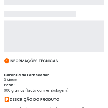

INFORMAÇÕES TÉCNICAS
Garantia do Fornecedor
0 Meses
Peso
:
600 gramas (bruto com embalagem)

DESCRIÇÃO DO PRODUTO