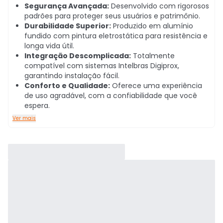
Segurança Avançada:
Desenvolvido com rigorosos
padrões para proteger seus usuários e patrimônio.
Durabilidade Superior:
Produzido em alumínio
fundido com pintura eletrostática para resistência e
longa vida útil.
Integração Descomplicada:
Totalmente
compatível com sistemas Intelbras Digiprox,
garantindo instalação fácil.
Conforto e Qualidade:
Oferece uma experiência
de uso agradável, com a confiabilidade que você
espera.
Ver mais