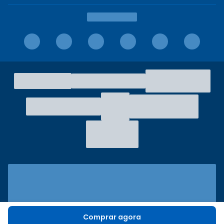
Comprar agora