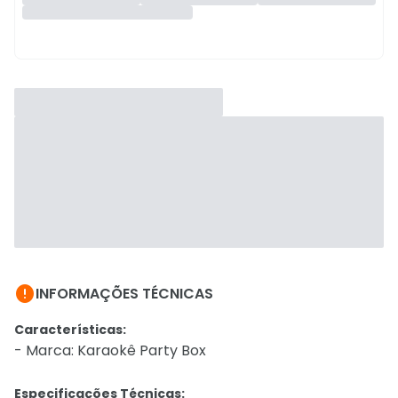

INFORMAÇÕES TÉCNICAS
Características:
- Marca: Karaokê Party Box
Especificações Técnicas: