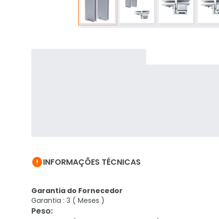

INFORMAÇÕES TÉCNICAS
Garantia do Fornecedor
Garantia : 3 ( Meses )
Peso
: