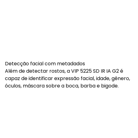
Detecção facial com metadados
Além de detectar rostos, a VIP 5225 SD IR IA G2 é
capaz de identificar expressão facial, idade, gênero,
óculos, máscara sobre a boca, barba e bigode.