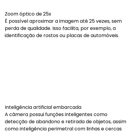
Zoom óptico de 25x
É possível aproximar a imagem até 25 vezes, sem
perda de qualidade. Isso facilita, por exemplo, a
identificação de rostos ou placas de automóveis.
Inteligência artificial embarcada
A câmera possui funções inteligentes como
detecção de abandono e retirada de objetos, assim
como inteligência perimetral com linhas e cercas