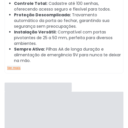
Controle Total:
Cadastre até 100 senhas,
oferecendo acesso seguro e flexível para todos.
Proteção Descomplicada:
Travamento
automático da porta ao fechar, garantindo sua
segurança sem preocupações.
Instalação Versátil:
Compatível com portas
pivotantes de 25 a 50 mm, perfeita para diversos
ambientes.
Sempre Ativa:
Pilhas AA de longa duração e
alimentação de emergência 9V para nunca te deixar
na mão.
Ver mais