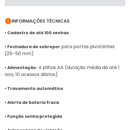

INFORMAÇÕES TÉCNICAS
• Cadastro de até 100 senhas
para portas pivotantes
• Fechadura de sobrepor
(25–50 mm)
4 pilhas AA (duração média de até 1
• Alimentação:
ano, 10 acessos diários)
• Travamento automático
• Alerta de bateria fraca
• Função senha protegida